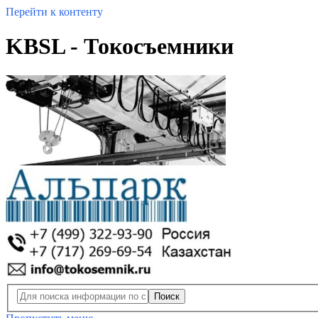
Перейти к контенту
KBSL - Токосъемники
Поиск