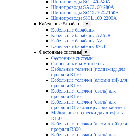
Шинопроводы SCL 40-240А
Шинопроводы SACL 60-280А
Шинопроводы SOCL 560-2150А
Шинопроводы SICL 100-2200А
Кабельные барабаны
▼
Кабельные барабаны
Кабельные барабаны AVS28
Кабельные барабаны AV
Кабельные барабаны 0951
Фестонные системы
▼
Фестонные системы
С-профиль и компоненты
Кабельные тележки (полиамид) для
профиля R150
Кабельные тележки (алюминий) для
профиля R150
Кабельные тележки (сталь) для
профиля R150
Кабельные тележки (сталь) для
профиля R150 для круглых кабелей
Мобильные подвески для профиля
R150
Кабельные тележки (алюминий) для
профиля R300
Кабельные тележки (сталь) для