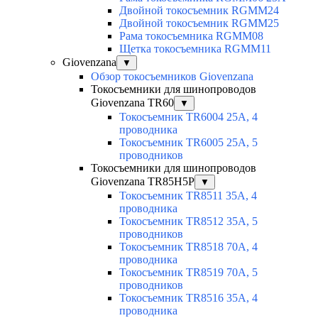
Двойной токосъемник RGMM24
Двойной токосъемник RGMM25
Рама токосъемника RGMM08
Щетка токосъемника RGMM11
Giovenzana
▼
Обзор токосъемников Giovenzana
Токосъемники для шинопроводов
Giovenzana TR60
▼
Токосъемник TR6004 25A, 4
проводника
Токосъемник TR6005 25A, 5
проводников
Токосъемники для шинопроводов
Giovenzana TR85H5P
▼
Токосъемник TR8511 35A, 4
проводника
Токосъемник TR8512 35A, 5
проводников
Токосъемник TR8518 70A, 4
проводника
Токосъемник TR8519 70A, 5
проводников
Токосъемник TR8516 35A, 4
проводника