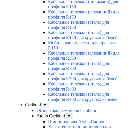
Кабельные тележки (полиамид) для
профиля R150
Кабельные тележки (алюминий) для
профиля R150
Кабельные тележки (сталь) для
профиля R150
Кабельные тележки (сталь) для
профиля R150 для круглых кабелей
Мобильные подвески для профиля
R150
Кабельные тележки (алюминий) для
профиля R300
Кабельные тележки (сталь) для
профиля R300
Кабельные тележки (сталь) для
профиля R300 для круглых кабелей
Кабельные тележки (сталь) для
профиля R400
Кабельные тележки (сталь) для
профиля R400 для круглых кабелей
Cariboni
▼
Обзор токосъемников Cariboni
Atollo Cariboni
▼
Шинопроводы Atollo Cariboni
Характеристики шинопроводов