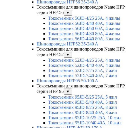
Шинопроводы HFP56 35-240 A
Токосъемники для шинопроводов Nante HFP
серии HFP-56
▼
Токосъемник 56JD-4/25 25А, 4 жилы
Токосъемник 56JD-4/40 40А, 4 жилы
Токосъемник 56JD-4/60 60А, 4 жилы
Токосъемник 56JD-4/80 80А, 4 жилы
Токосъемник 56JD-4/40 80А, 3 жилы
Шинопроводы HFP52 35-240 A
Токосъемники для шинопроводов Nante HFP
серии HFP-52
▼
Токосъемник 52JD-4/25 25А, 4 жилы
Токосъемник 52JD-4/40 40А, 4 жилы
Токосъемник 52JD-7/25 25А, 7 жил
Токосъемник 52JD-7/40 40А, 7 жил
Шинопроводы HFP95 50-100 A
Токосъемники для шинопроводов Nante HFP
серии HFP-95
▼
Токосъемник 95JD-5/25 25А, 5 жил
Токосъемник 95JD-5/40 40А, 5 жил
Токосъемник 95JD-8/25 25А, 8 жил
Токосъемник 95JD-8/40 40А, 8 жил
Токосъемник 95JD-10/25 25А, 10 жил
Токосъемник 95JD-10/40 40А, 10 жил
Шинопроводы HFP-4(5) 50-170 A