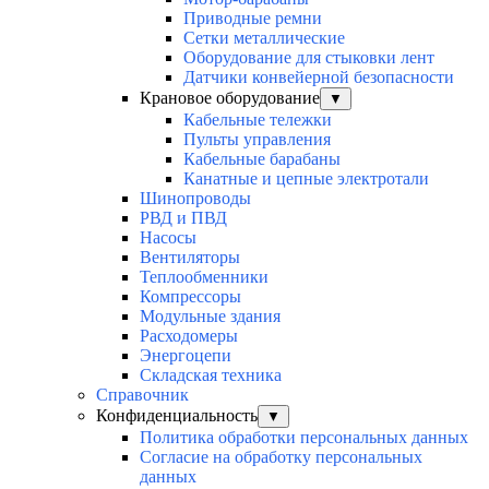
Приводные ремни
Сетки металлические
Оборудование для стыковки лент
Датчики конвейерной безопасности
Крановое оборудование
▼
Кабельные тележки
Пульты управления
Кабельные барабаны
Канатные и цепные электротали
Шинопроводы
РВД и ПВД
Насосы
Вентиляторы
Теплообменники
Компрессоры
Модульные здания
Расходомеры
Энергоцепи
Складская техника
Справочник
Конфиденциальность
▼
Политика обработки персональных данных
Согласие на обработку персональных
данных