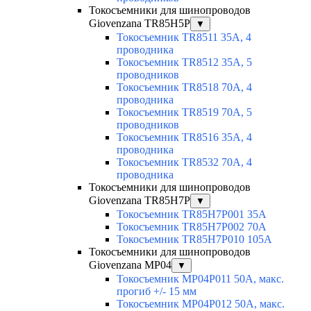
Токосъемники для шинопроводов
Giovenzana TR85H5P
▼
Токосъемник TR8511 35A, 4
проводника
Токосъемник TR8512 35A, 5
проводников
Токосъемник TR8518 70A, 4
проводника
Токосъемник TR8519 70A, 5
проводников
Токосъемник TR8516 35A, 4
проводника
Токосъемник TR8532 70A, 4
проводника
Токосъемники для шинопроводов
Giovenzana TR85H7P
▼
Токосъемник TR85H7P001 35A
Токосъемник TR85H7P002 70A
Токосъемник TR85H7P010 105A
Токосъемники для шинопроводов
Giovenzana MP04
▼
Токосъемник MP04P011 50A, макс.
прогиб +/- 15 мм
Токосъемник MP04P012 50A, макс.