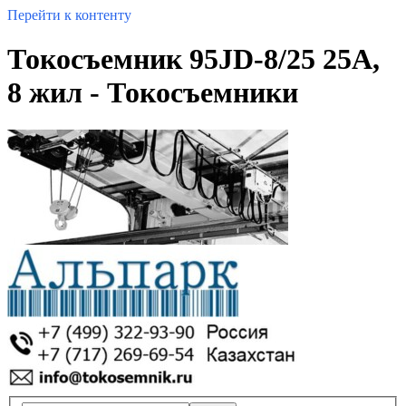
Перейти к контенту
Токосъемник 95JD-8/25 25А,
8 жил - Токосъемники