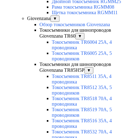
Двойной токосъемник RGMM25
Рама токосъемника RGMM08
Щетка токосъемника RGMM11
Giovenzana
▼
Обзор токосъемников Giovenzana
Токосъемники для шинопроводов
Giovenzana TR60
▼
Токосъемник TR6004 25A, 4
проводника
Токосъемник TR6005 25A, 5
проводников
Токосъемники для шинопроводов
Giovenzana TR85H5P
▼
Токосъемник TR8511 35A, 4
проводника
Токосъемник TR8512 35A, 5
проводников
Токосъемник TR8518 70A, 4
проводника
Токосъемник TR8519 70A, 5
проводников
Токосъемник TR8516 35A, 4
проводника
Токосъемник TR8532 70A, 4
проводника