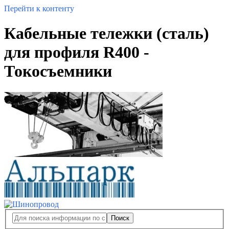
Перейти к контенту
Кабельные тележки (сталь)
для профиля R400 -
Токосъемники
Поиск