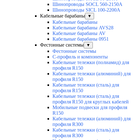
Шинопроводы SOCL 560-2150А
Шинопроводы SICL 100-2200А
Кабельные барабаны
▼
Кабельные барабаны
Кабельные барабаны AVS28
Кабельные барабаны AV
Кабельные барабаны 0951
Фестонные системы
▼
Фестонные системы
С-профиль и компоненты
Кабельные тележки (полиамид) для
профиля R150
Кабельные тележки (алюминий) для
профиля R150
Кабельные тележки (сталь) для
профиля R150
Кабельные тележки (сталь) для
профиля R150 для круглых кабелей
Мобильные подвески для профиля
R150
Кабельные тележки (алюминий) для
профиля R300
Кабельные тележки (сталь) для
профиля R300