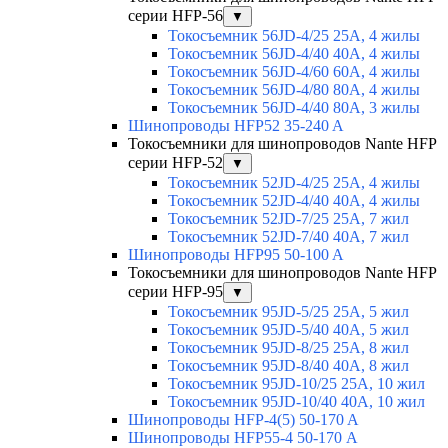
серии HFP-56
▼
Токосъемник 56JD-4/25 25А, 4 жилы
Токосъемник 56JD-4/40 40А, 4 жилы
Токосъемник 56JD-4/60 60А, 4 жилы
Токосъемник 56JD-4/80 80А, 4 жилы
Токосъемник 56JD-4/40 80А, 3 жилы
Шинопроводы HFP52 35-240 A
Токосъемники для шинопроводов Nante HFP
серии HFP-52
▼
Токосъемник 52JD-4/25 25А, 4 жилы
Токосъемник 52JD-4/40 40А, 4 жилы
Токосъемник 52JD-7/25 25А, 7 жил
Токосъемник 52JD-7/40 40А, 7 жил
Шинопроводы HFP95 50-100 A
Токосъемники для шинопроводов Nante HFP
серии HFP-95
▼
Токосъемник 95JD-5/25 25А, 5 жил
Токосъемник 95JD-5/40 40А, 5 жил
Токосъемник 95JD-8/25 25А, 8 жил
Токосъемник 95JD-8/40 40А, 8 жил
Токосъемник 95JD-10/25 25А, 10 жил
Токосъемник 95JD-10/40 40А, 10 жил
Шинопроводы HFP-4(5) 50-170 A
Шинопроводы HFP55-4 50-170 А