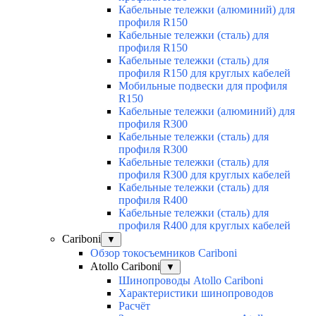
Кабельные тележки (алюминий) для
профиля R150
Кабельные тележки (сталь) для
профиля R150
Кабельные тележки (сталь) для
профиля R150 для круглых кабелей
Мобильные подвески для профиля
R150
Кабельные тележки (алюминий) для
профиля R300
Кабельные тележки (сталь) для
профиля R300
Кабельные тележки (сталь) для
профиля R300 для круглых кабелей
Кабельные тележки (сталь) для
профиля R400
Кабельные тележки (сталь) для
профиля R400 для круглых кабелей
Cariboni
▼
Обзор токосъемников Cariboni
Atollo Cariboni
▼
Шинопроводы Atollo Cariboni
Характеристики шинопроводов
Расчёт