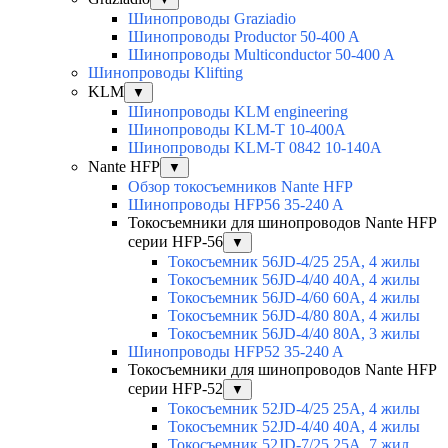
Шинопроводы Graziadio
Шинопроводы Productor 50-400 A
Шинопроводы Multiconductor 50-400 A
Шинопроводы Klifting
KLM
▼
Шинопроводы KLM engineering
Шинопроводы KLM-T 10-400A
Шинопроводы KLM-T 0842 10-140A
Nante HFP
▼
Обзор токосъемников Nante HFP
Шинопроводы HFP56 35-240 A
Токосъемники для шинопроводов Nante HFP
серии HFP-56
▼
Токосъемник 56JD-4/25 25А, 4 жилы
Токосъемник 56JD-4/40 40А, 4 жилы
Токосъемник 56JD-4/60 60А, 4 жилы
Токосъемник 56JD-4/80 80А, 4 жилы
Токосъемник 56JD-4/40 80А, 3 жилы
Шинопроводы HFP52 35-240 A
Токосъемники для шинопроводов Nante HFP
серии HFP-52
▼
Токосъемник 52JD-4/25 25А, 4 жилы
Токосъемник 52JD-4/40 40А, 4 жилы
Токосъемник 52JD-7/25 25А, 7 жил