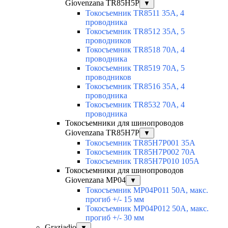
Giovenzana TR85H5P
▼
Токосъемник TR8511 35A, 4
проводника
Токосъемник TR8512 35A, 5
проводников
Токосъемник TR8518 70A, 4
проводника
Токосъемник TR8519 70A, 5
проводников
Токосъемник TR8516 35A, 4
проводника
Токосъемник TR8532 70A, 4
проводника
Токосъемники для шинопроводов
Giovenzana TR85H7P
▼
Токосъемник TR85H7P001 35A
Токосъемник TR85H7P002 70A
Токосъемник TR85H7P010 105A
Токосъемники для шинопроводов
Giovenzana MP04
▼
Токосъемник MP04P011 50A, макс.
прогиб +/- 15 мм
Токосъемник MP04P012 50A, макс.
прогиб +/- 30 мм
Graziadio
▼