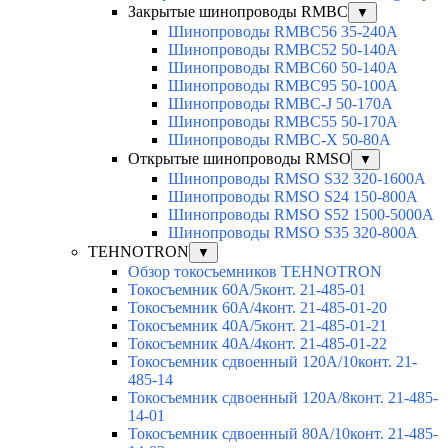
Закрытые шинопроводы RMBC
▼
Шинопроводы RMBC56 35-240A
Шинопроводы RMBC52 50-140A
Шинопроводы RMBC60 50-140A
Шинопроводы RMBC95 50-100А
Шинопроводы RMBC-J 50-170A
Шинопроводы RMBC55 50-170A
Шинопроводы RMBC-X 50-80A
Открытые шинопроводы RMSO
▼
Шинопроводы RMSO S32 320-1600A
Шинопроводы RMSO S24 150-800A
Шинопроводы RMSO S52 1500-5000A
Шинопроводы RMSO S35 320-800A
TEHNOTRON
▼
Обзор токосъемников TEHNOTRON
Токосъемник 60А/5конт. 21-485-01
Токосъемник 60А/4конт. 21-485-01-20
Токосъемник 40А/5конт. 21-485-01-21
Токосъемник 40А/4конт. 21-485-01-22
Токосъемник сдвоенный 120А/10конт. 21-
485-14
Токосъемник сдвоенный 120А/8конт. 21-485-
14-01
Токосъемник сдвоенный 80А/10конт. 21-485-