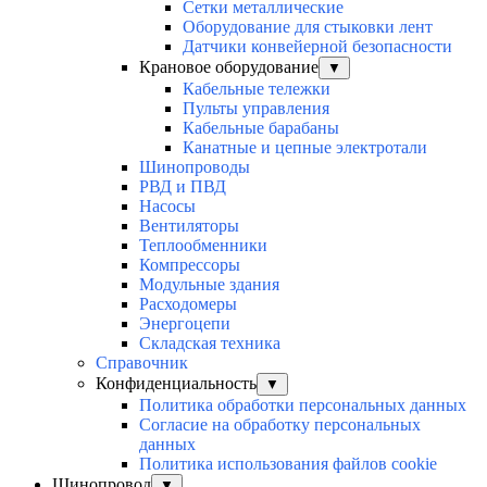
Сетки металлические
Оборудование для стыковки лент
Датчики конвейерной безопасности
Крановое оборудование
▼
Кабельные тележки
Пульты управления
Кабельные барабаны
Канатные и цепные электротали
Шинопроводы
РВД и ПВД
Насосы
Вентиляторы
Теплообменники
Компрессоры
Модульные здания
Расходомеры
Энергоцепи
Складская техника
Справочник
Конфиденциальность
▼
Политика обработки персональных данных
Согласие на обработку персональных
данных
Политика использования файлов cookie
Шинопровод
▼