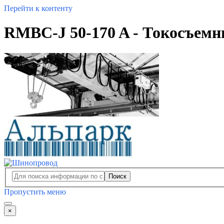
Перейти к контенту
RMBC-J 50-170 A - Токосъемн
Поиск
Пропустить меню
×