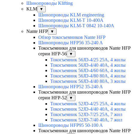
Шинопроводы Klifting
KLM
▼
Шинопроводы KLM engineering
Шинопроводы KLM-T 10-400A
Шинопроводы KLM-T 0842 10-140A
Nante HFP
▼
Обзор токосъемников Nante HFP
Шинопроводы HFP56 35-240 A
Токосъемники для шинопроводов Nante HFP
серии HFP-56
▼
Токосъемник 56JD-4/25 25А, 4 жилы
Токосъемник 56JD-4/40 40А, 4 жилы
Токосъемник 56JD-4/60 60А, 4 жилы
Токосъемник 56JD-4/80 80А, 4 жилы
Токосъемник 56JD-4/40 80А, 3 жилы
Шинопроводы HFP52 35-240 A
Токосъемники для шинопроводов Nante HFP
серии HFP-52
▼
Токосъемник 52JD-4/25 25А, 4 жилы
Токосъемник 52JD-4/40 40А, 4 жилы
Токосъемник 52JD-7/25 25А, 7 жил
Токосъемник 52JD-7/40 40А, 7 жил
Шинопроводы HFP95 50-100 A
Токосъемники для шинопроводов Nante HFP