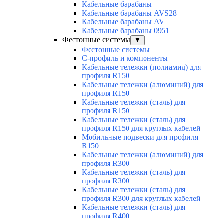
Кабельные барабаны
Кабельные барабаны AVS28
Кабельные барабаны AV
Кабельные барабаны 0951
Фестонные системы
▼
Фестонные системы
С-профиль и компоненты
Кабельные тележки (полиамид) для
профиля R150
Кабельные тележки (алюминий) для
профиля R150
Кабельные тележки (сталь) для
профиля R150
Кабельные тележки (сталь) для
профиля R150 для круглых кабелей
Мобильные подвески для профиля
R150
Кабельные тележки (алюминий) для
профиля R300
Кабельные тележки (сталь) для
профиля R300
Кабельные тележки (сталь) для
профиля R300 для круглых кабелей
Кабельные тележки (сталь) для
профиля R400