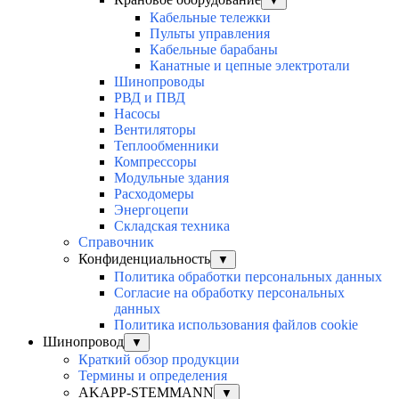
▼
Кабельные тележки
Пульты управления
Кабельные барабаны
Канатные и цепные электротали
Шинопроводы
РВД и ПВД
Насосы
Вентиляторы
Теплообменники
Компрессоры
Модульные здания
Расходомеры
Энергоцепи
Складская техника
Справочник
Конфиденциальность
▼
Политика обработки персональных данных
Согласие на обработку персональных
данных
Политика использования файлов cookie
Шинопровод
▼
Краткий обзор продукции
Термины и определения
AKAPP-STEMMANN
▼