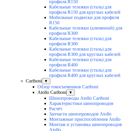
профиля R150
Кабельные тележки (сталь) для
профиля R150 для круглых кабелей
Мобильные подвески для профиля
R150
Кабельные тележки (алюминий) для
профиля R300
Кабельные тележки (сталь) для
профиля R300
Кабельные тележки (сталь) для
профиля R300 для круглых кабелей
Кабельные тележки (сталь) для
профиля R400
Кабельные тележки (сталь) для
профиля R400 для круглых кабелей
Cariboni
▼
Обзор токосъемников Cariboni
Atollo Cariboni
▼
Шинопроводы Atollo Cariboni
Характеристики шинопроводов
Расчёт
Запчасти шинопроводов Atollo
Монтажные приспособления Atollo
Монтаж и установка шинопроводов
Atollo