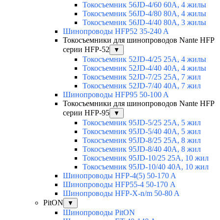
Токосъемник 56JD-4/60 60А, 4 жилы
Токосъемник 56JD-4/80 80А, 4 жилы
Токосъемник 56JD-4/40 80А, 3 жилы
Шинопроводы HFP52 35-240 A
Токосъемники для шинопроводов Nante HFP
серии HFP-52
▼
Токосъемник 52JD-4/25 25А, 4 жилы
Токосъемник 52JD-4/40 40А, 4 жилы
Токосъемник 52JD-7/25 25А, 7 жил
Токосъемник 52JD-7/40 40А, 7 жил
Шинопроводы HFP95 50-100 A
Токосъемники для шинопроводов Nante HFP
серии HFP-95
▼
Токосъемник 95JD-5/25 25А, 5 жил
Токосъемник 95JD-5/40 40А, 5 жил
Токосъемник 95JD-8/25 25А, 8 жил
Токосъемник 95JD-8/40 40А, 8 жил
Токосъемник 95JD-10/25 25А, 10 жил
Токосъемник 95JD-10/40 40А, 10 жил
Шинопроводы HFP-4(5) 50-170 A
Шинопроводы HFP55-4 50-170 А
Шинопроводы HFP-X-n/m 50-80 A
PitON
▼
Шинопроводы PitON