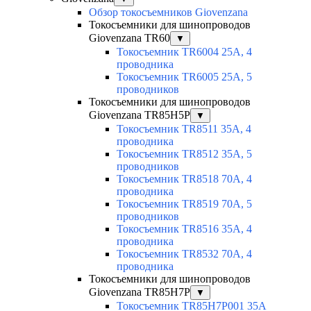
Обзор токосъемников Giovenzana
Токосъемники для шинопроводов
Giovenzana TR60
▼
Токосъемник TR6004 25A, 4
проводника
Токосъемник TR6005 25A, 5
проводников
Токосъемники для шинопроводов
Giovenzana TR85H5P
▼
Токосъемник TR8511 35A, 4
проводника
Токосъемник TR8512 35A, 5
проводников
Токосъемник TR8518 70A, 4
проводника
Токосъемник TR8519 70A, 5
проводников
Токосъемник TR8516 35A, 4
проводника
Токосъемник TR8532 70A, 4
проводника
Токосъемники для шинопроводов
Giovenzana TR85H7P
▼
Токосъемник TR85H7P001 35A