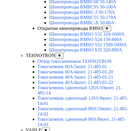
Шинопроводы RMBC60 50-140A
Шинопроводы RMBC95 50-100А
Шинопроводы RMBC-J 50-170A
Шинопроводы RMBC55 50-170A
Шинопроводы RMBC-X 50-80A
Открытые шинопроводы RMSO
▼
Шинопроводы RMSO S32 320-1600A
Шинопроводы RMSO S24 150-800A
Шинопроводы RMSO S52 1500-5000A
Шинопроводы RMSO S35 320-800A
TEHNOTRON
▼
Обзор токосъемников TEHNOTRON
Токосъемник 60А/5конт. 21-485-01
Токосъемник 60А/4конт. 21-485-01-20
Токосъемник 40А/5конт. 21-485-01-21
Токосъемник 40А/4конт. 21-485-01-22
Токосъемник сдвоенный 120А/10конт. 21-
485-14
Токосъемник сдвоенный 120А/8конт. 21-485-
14-01
Токосъемник сдвоенный 80А/10конт. 21-485-
14-02
Токосъемник сдвоенный 80А/8конт. 21-485-
14-03
VAHLE
▼