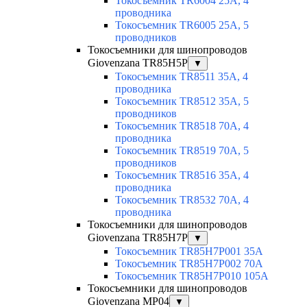
Токосъемник TR6004 25A, 4
проводника
Токосъемник TR6005 25A, 5
проводников
Токосъемники для шинопроводов
Giovenzana TR85H5P
▼
Токосъемник TR8511 35A, 4
проводника
Токосъемник TR8512 35A, 5
проводников
Токосъемник TR8518 70A, 4
проводника
Токосъемник TR8519 70A, 5
проводников
Токосъемник TR8516 35A, 4
проводника
Токосъемник TR8532 70A, 4
проводника
Токосъемники для шинопроводов
Giovenzana TR85H7P
▼
Токосъемник TR85H7P001 35A
Токосъемник TR85H7P002 70A
Токосъемник TR85H7P010 105A
Токосъемники для шинопроводов
Giovenzana MP04
▼