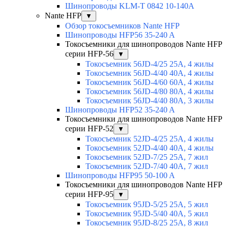
Шинопроводы KLM-T 0842 10-140A
Nante HFP
▼
Обзор токосъемников Nante HFP
Шинопроводы HFP56 35-240 A
Токосъемники для шинопроводов Nante HFP
серии HFP-56
▼
Токосъемник 56JD-4/25 25А, 4 жилы
Токосъемник 56JD-4/40 40А, 4 жилы
Токосъемник 56JD-4/60 60А, 4 жилы
Токосъемник 56JD-4/80 80А, 4 жилы
Токосъемник 56JD-4/40 80А, 3 жилы
Шинопроводы HFP52 35-240 A
Токосъемники для шинопроводов Nante HFP
серии HFP-52
▼
Токосъемник 52JD-4/25 25А, 4 жилы
Токосъемник 52JD-4/40 40А, 4 жилы
Токосъемник 52JD-7/25 25А, 7 жил
Токосъемник 52JD-7/40 40А, 7 жил
Шинопроводы HFP95 50-100 A
Токосъемники для шинопроводов Nante HFP
серии HFP-95
▼
Токосъемник 95JD-5/25 25А, 5 жил
Токосъемник 95JD-5/40 40А, 5 жил
Токосъемник 95JD-8/25 25А, 8 жил