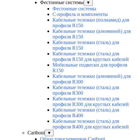
Фестонные системы
▼
Фестонные системы
С-профиль и компоненты
Кабельные тележки (полиамид) для
профиля R150
Кабельные тележки (алюминий) для
профиля R150
Кабельные тележки (сталь) для
профиля R150
Кабельные тележки (сталь) для
профиля R150 для круглых кабелей
Мобильные подвески для профиля
R150
Кабельные тележки (алюминий) для
профиля R300
Кабельные тележки (сталь) для
профиля R300
Кабельные тележки (сталь) для
профиля R300 для круглых кабелей
Кабельные тележки (сталь) для
профиля R400
Кабельные тележки (сталь) для
профиля R400 для круглых кабелей
Cariboni
▼
Обзор токосъемников Cariboni