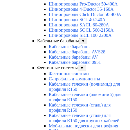
Шинопроводы Pro-Ductor 50-400А
Шинопроводы 4-Ductor 35-160А
Шинопроводы Click-Ductor 50-400А
Шинопроводы SCL 40-240А
Шинопроводы SACL 60-280А
Шинопроводы SOCL 560-2150А
Шинопроводы SICL 100-2200А
Кабельные барабаны
▼
Кабельные барабаны
Кабельные барабаны AVS28
Кабельные барабаны AV
Кабельные барабаны 0951
Фестонные системы
▼
Фестонные системы
С-профиль и компоненты
Кабельные тележки (полиамид) для
профиля R150
Кабельные тележки (алюминий) для
профиля R150
Кабельные тележки (сталь) для
профиля R150
Кабельные тележки (сталь) для
профиля R150 для круглых кабелей
Мобильные подвески для профиля