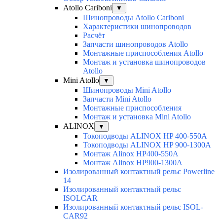
Atollo Cariboni
▼
Шинопроводы Atollo Cariboni
Характеристики шинопроводов
Расчёт
Запчасти шинопроводов Atollo
Монтажные приспособления Atollo
Монтаж и установка шинопроводов
Atollo
Mini Atollo
▼
Шинопроводы Mini Atollo
Запчасти Mini Atollo
Монтажные приспособления
Монтаж и установка Mini Atollo
ALINOX
▼
Токоподводы ALINOX HP 400-550A
Токоподводы ALINOX HP 900-1300A
Монтаж Alinox HP400-550A
Монтаж Alinox HP900-1300A
Изолированный контактный рельс Powerline
14
Изолированный контактный рельс
ISOLCAR
Изолированный контактный рельс ISOL-
CAR92